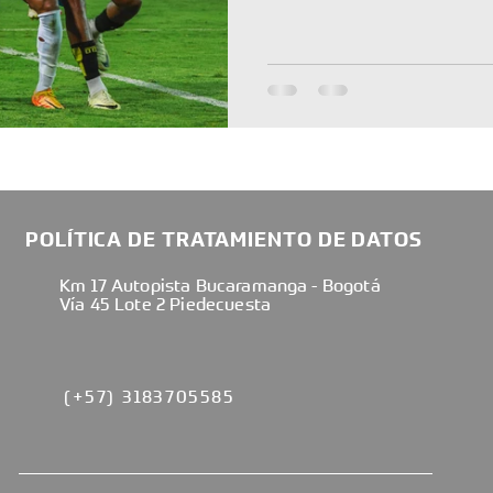
POLÍTICA DE TRATAMIENTO DE DATOS
Km 17 Autopista Bucaramanga - Bogotá
Vía 45 Lote 2 Piedecuesta
(+57) 3183705585