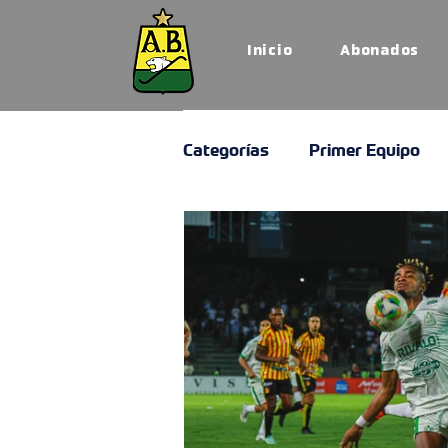
Inicio
Abonados
Categorías
Primer Equipo
Institucional
Nota Auriv