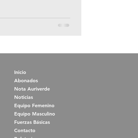
Inicio
Abonados
Nota Auriverde
Noticias
Equipo Femenino
Equipo Masculino
Fuerzas Básicas
Contacto