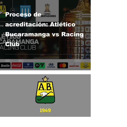
Proceso de
acreditación: Atlético
Bucaramanga vs Racing
Club
1949