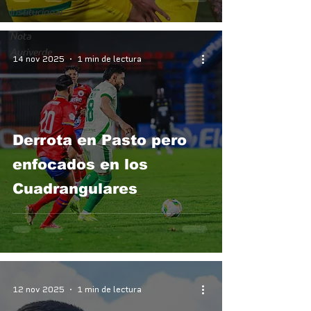
Institucional
Nota
Auriverde
14 nov 2025
1 min de lectura
Derrota en Pasto pero
enfocados en los
Cuadrangulares
12 nov 2025
1 min de lectura