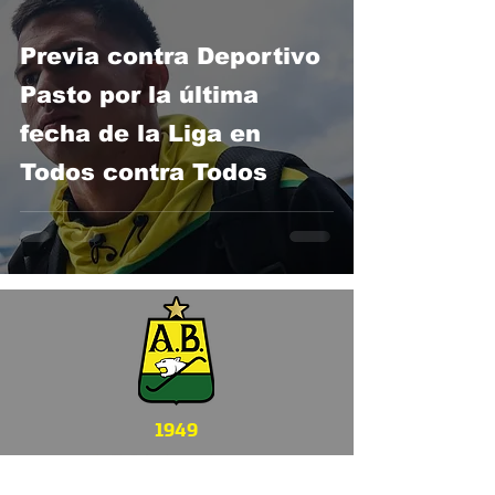
Previa contra Deportivo
Pasto por la última
fecha de la Liga en
Todos contra Todos
1949