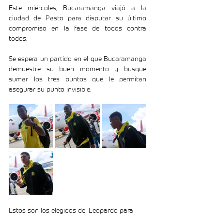
Este miércoles, Bucaramanga viajó a la 
ciudad de Pasto para disputar su último 
compromiso en la fase de todos contra 
todos.
Se espera un partido en el que Bucaramanga 
demuestre su buen momento y busque 
sumar los tres puntos que le permitan 
asegurar su punto invisible.
Estos son los elegidos del Leopardo para 