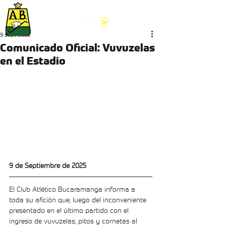
9 sept 2025
Comunicado Oficial: Vuvuzelas
en el Estadio
9 de Septiembre de 2025
El Club Atlético Bucaramanga informa a 
toda su afición que, luego del inconveniente 
presentado en el último partido con el 
ingreso de vuvuzelas, pitos y cornetas al 