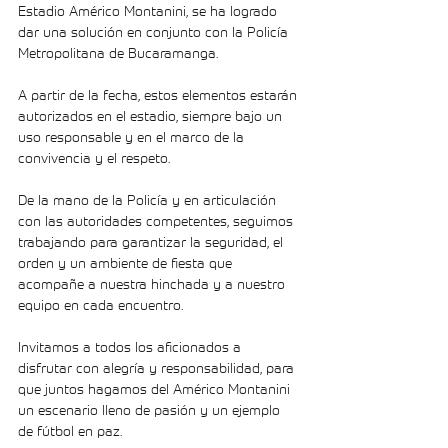
Estadio Américo Montanini, se ha logrado 
dar una solución en conjunto con la Policía 
Metropolitana de Bucaramanga.
A partir de la fecha, estos elementos estarán 
autorizados en el estadio, siempre bajo un 
uso responsable y en el marco de la 
convivencia y el respeto.
De la mano de la Policía y en articulación 
con las autoridades competentes, seguimos 
trabajando para garantizar la seguridad, el 
orden y un ambiente de fiesta que 
acompañe a nuestra hinchada y a nuestro 
equipo en cada encuentro.
Invitamos a todos los aficionados a 
disfrutar con alegría y responsabilidad, para 
que juntos hagamos del Américo Montanini 
un escenario lleno de pasión y un ejemplo 
de fútbol en paz.