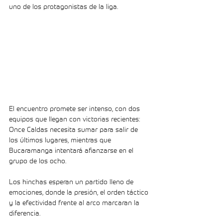
uno de los protagonistas de la liga. 
El encuentro promete ser intenso, con dos 
equipos que llegan con victorias recientes: 
Once Caldas necesita sumar para salir de 
los últimos lugares, mientras que 
Bucaramanga intentará afianzarse en el 
grupo de los ocho. 
Los hinchas esperan un partido lleno de 
emociones, donde la presión, el orden táctico 
y la efectividad frente al arco marcaran la 
diferencia.