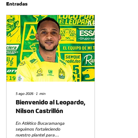
Entradas
5 ago 2026
∙
1
min
Bienvenido al Leopardo,
Nilson Castrillón
En Atlético Bucaramanga
seguimos fortaleciendo
nuestro plantel para