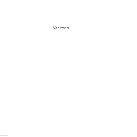
Ver todo