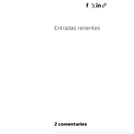
Entradas recientes
2 comentarios