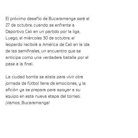
El próximo desafío de Bucaramanga será el 
27 de octubre, cuando se enfrente a 
Deportivo Cali en un partido por la liga. 
Luego, el miércoles 30 de octubre, el 
leopardo recibirá a América de Cali en la ida 
de las semifinales, un encuentro que se 
anticipa como una verdadera batalla por el 
pase a la final.
La ciudad bonita se alista para vivir otra 
jornada de fútbol llena de emociones, y la 
afición ya se prepara para apoyar a su 
equipo en esta nueva etapa del torneo. 
¡Vamos, Bucaramanga!