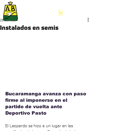
25 oct 2024
Instalados en semis
Bucaramanga avanza con paso 
firme al imponerse en el 
partido de vuelta ante 
Deportivo Pasto
El Leopardo se hizo a un lugar en las 