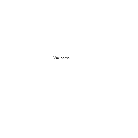
Ver todo