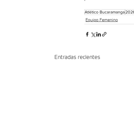
Atlético Bucaramanga
2026
Equipo Femenino
Entradas recientes