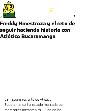
26 nov 2024
Freddy Hinestroza y el reto de
seguir haciendo historia con
Atlético Bucaramanga
La historia reciente de Atlético 
Bucaramanga ha estado marcada por 
momentos memorables, y uno de los 