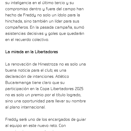
su inteligencia en el último tercio y su 
compromiso dentro y fuera del campo han 
hecho de Freddy no solo un ídolo para la 
hinchada, sino también un líder para sus 
compañeros. En la pasada campaña, sumó 
asistencias decisivas y goles que quedarán 
en el recuerdo colectivo.
La mirada en la Libertadores
La renovación de Hinestroza no es solo una 
buena noticia para el club; es una 
declaración de intenciones. Atlético 
Bucaramanga tiene claro que su 
participación en la Copa Libertadores 2025 
no es solo un premio por el título logrado, 
sino una oportunidad para llevar su nombre 
al plano internacional.
Freddy será uno de los encargados de guiar 
al equipo en este nuevo reto. Con 