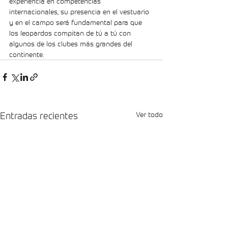
experiencia en competencias 
internacionales, su presencia en el vestuario 
y en el campo será fundamental para que 
los leopardos compitan de tú a tú con 
algunos de los clubes más grandes del 
continente.
Entradas recientes
Ver todo