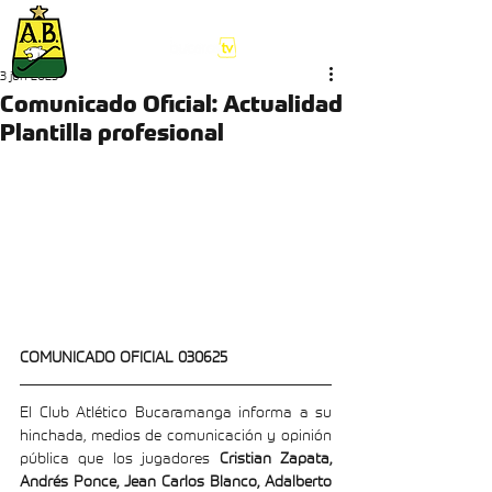
3 jun 2025
Comunicado Oficial: Actualidad
Plantilla profesional
COMUNICADO OFICIAL 030625
El Club Atlético Bucaramanga informa a su 
hinchada, medios de comunicación y opinión 
pública que los jugadores 
Cristian Zapata, 
Andrés Ponce, Jean Carlos Blanco, Adalberto 