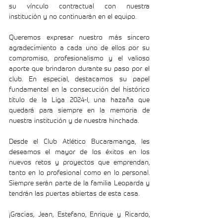
su vínculo contractual con nuestra 
institución y no continuarán en el equipo.
Queremos expresar nuestro más sincero 
agradecimiento a cada uno de ellos por su 
compromiso, profesionalismo y el valioso 
aporte que brindaron durante su paso por el 
club. En especial, destacamos su papel 
fundamental en la consecución del histórico 
título de la Liga 2024-I, una hazaña que 
quedará para siempre en la memoria de 
nuestra institución y de nuestra hinchada.
Desde el Club Atlético Bucaramanga, les 
deseamos el mayor de los éxitos en los 
nuevos retos y proyectos que emprendan, 
tanto en lo profesional como en lo personal. 
Siempre serán parte de la familia Leoparda y 
tendrán las puertas abiertas de esta casa.
¡Gracias, Jean, Estefano, Enrique y Ricardo, 