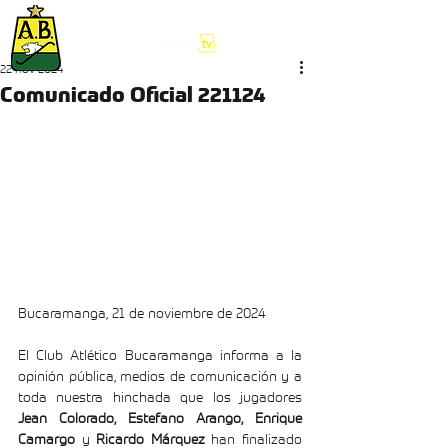
22 nov 2024
Comunicado Oficial 221124
Bucaramanga, 21 de noviembre de 2024
El Club Atlético Bucaramanga informa a la 
opinión pública, medios de comunicación y a 
toda nuestra hinchada que los jugadores 
Jean Colorado, Estefano Arango, Enrique 
Camargo 
y
 Ricardo Márquez
 han finalizado 