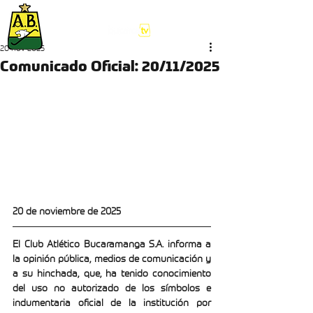
20 nov 2025
Comunicado Oficial: 20/11/2025
20 de noviembre de 2025
El Club Atlético Bucaramanga S.A. informa a 
la opinión pública, medios de comunicación y 
a su hinchada, que, ha tenido conocimiento 
del uso no autorizado de los símbolos e 
indumentaria oficial de la institución por 