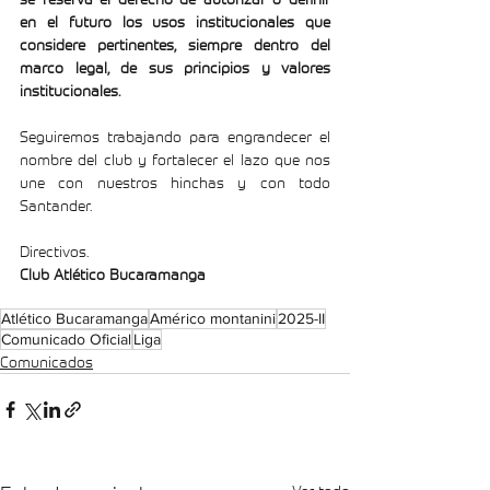
en el futuro los usos institucionales que 
considere pertinentes, siempre dentro del 
marco legal, de sus principios y valores 
institucionales.
Seguiremos trabajando para engrandecer el 
nombre del club y fortalecer el lazo que nos 
une con nuestros hinchas y con todo 
Santander.
Directivos.
Club Atlético Bucaramanga
Atlético Bucaramanga
Américo montanini
2025-II
Comunicado Oficial
Liga
Comunicados